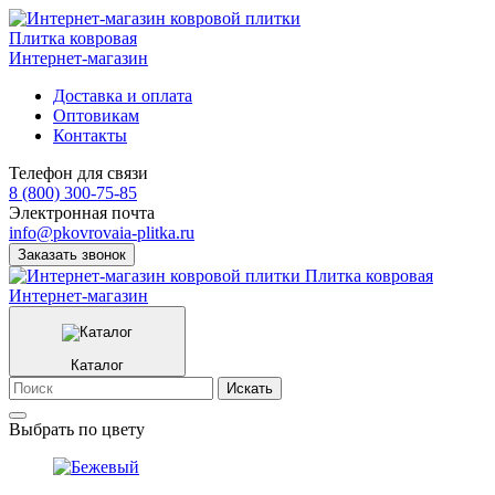
Плитка ковровая
Интернет-магазин
Доставка и оплата
Оптовикам
Контакты
Телефон для связи
8 (800) 300-75-85
Электронная почта
info@pkovrovaia-plitka.ru
Заказать звонок
Плитка ковровая
Интернет-магазин
Каталог
Искать
Выбрать по цвету