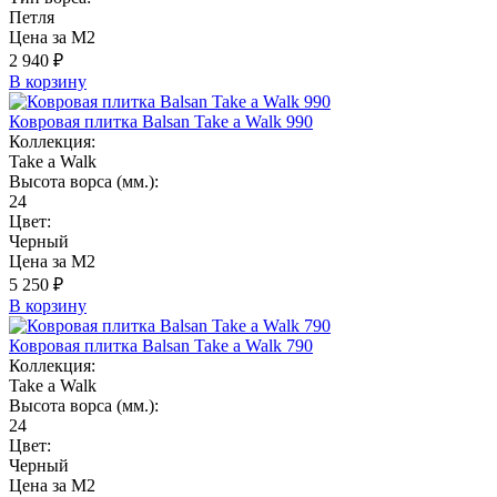
Петля
Цена за М2
2 940 ₽
В корзину
Ковровая плитка Balsan Take a Walk 990
Коллекция:
Take a Walk
Высота ворса (мм.):
24
Цвет:
Черный
Цена за М2
5 250 ₽
В корзину
Ковровая плитка Balsan Take a Walk 790
Коллекция:
Take a Walk
Высота ворса (мм.):
24
Цвет:
Черный
Цена за М2