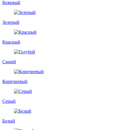
Бежевый
Зеленый
Красный
Синий
Коричневый
Серый
Белый