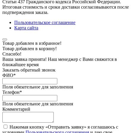
Статьи 437 Гражданского кодекса Российской Федерации.
Итоговая стоимость и сроки доставки согласовываются после
подтверждения заказа.
Пользовательское соглашение
Карта сайта
Товар добавлен в избранное!
Товар добавлен в корзину!
Спасибо!
Ваша заявка принята! Наш менеджер с Вами свяжится в
ближайшее время
Заказать обратный звонок
ФИО
*
Поля обязательное для заполнения
Телефон
*
Поля обязательное для заполнения
Комментарий
Нажимая кнопку «Отправить заявку» я соглашаюсь с
условиями
Пользовательского соглашения
и даю свое