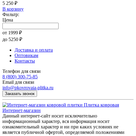
5 250 ₽
В корзину
Фильтр:
Цена
от
1999
₽
до
5250
₽
Доставка и оплата
Оптовикам
Контакты
Телефон для связи
8 (800) 300-75-85
Email для связи
info@pkovrovaia-plitka.ru
Заказать звонок
Плитка ковровая
Интернет-магазин
Данный интернет-сайт носит исключительно
информационный характер, вся информация носит
ознакомительный характер и ни при каких условиях не
является публичной офертой, определяемой положениями