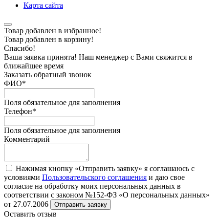
Карта сайта
Товар добавлен в избранное!
Товар добавлен в корзину!
Спасибо!
Ваша заявка принята! Наш менеджер с Вами свяжится в
ближайшее время
Заказать обратный звонок
ФИО
*
Поля обязательное для заполнения
Телефон
*
Поля обязательное для заполнения
Комментарий
Нажимая кнопку «Отправить заявку» я соглашаюсь с
условиями
Пользовательского соглашения
и даю свое
согласие на обработку моих персональных данных в
соответствии с законом №152-ФЗ «О персональных данных»
от 27.07.2006
Отправить заявку
Оставить отзыв