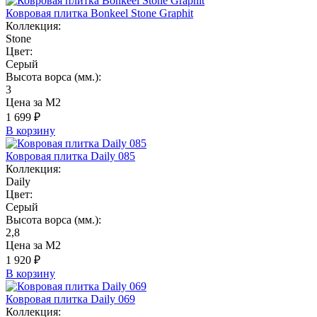
Ковровая плитка Bonkeel Stone Graphit
Коллекция:
Stone
Цвет:
Серый
Высота ворса (мм.):
3
Цена за М2
1 699 ₽
В корзину
Ковровая плитка Daily 085
Коллекция:
Daily
Цвет:
Серый
Высота ворса (мм.):
2,8
Цена за М2
1 920 ₽
В корзину
Ковровая плитка Daily 069
Коллекция: