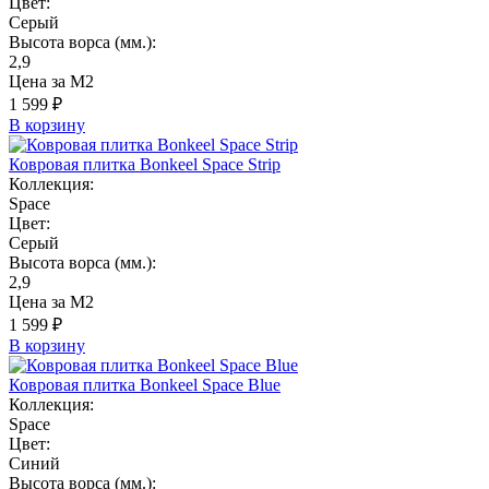
Цвет:
Серый
Высота ворса (мм.):
2,9
Цена за М2
1 599 ₽
В корзину
Ковровая плитка Bonkeel Space Strip
Коллекция:
Space
Цвет:
Серый
Высота ворса (мм.):
2,9
Цена за М2
1 599 ₽
В корзину
Ковровая плитка Bonkeel Space Blue
Коллекция:
Space
Цвет:
Синий
Высота ворса (мм.):