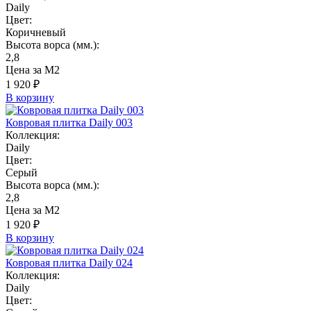
Daily
Цвет:
Коричневый
Высота ворса (мм.):
2,8
Цена за М2
1 920 ₽
В корзину
Ковровая плитка Daily 003
Коллекция:
Daily
Цвет:
Серый
Высота ворса (мм.):
2,8
Цена за М2
1 920 ₽
В корзину
Ковровая плитка Daily 024
Коллекция:
Daily
Цвет: