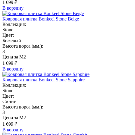
1 699 ₽
В корзину
Ковровая плитка Bonkeel Stone Beige
Коллекция:
Stone
Цвет:
Бежевый
Высота ворса (мм.):
3
Цена за М2
1 699 ₽
В корзину
Ковровая плитка Bonkeel Stone Sapphire
Коллекция:
Stone
Цвет:
Синий
Высота ворса (мм.):
3
Цена за М2
1 699 ₽
В корзину