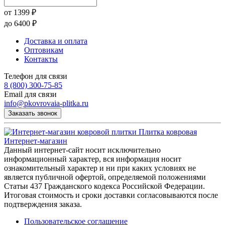
от
1399
₽
до
6400
₽
Доставка и оплата
Оптовикам
Контакты
Телефон для связи
8 (800) 300-75-85
Email для связи
info@pkovrovaia-plitka.ru
Заказать звонок
Плитка ковровая
Интернет-магазин
Данный интернет-сайт носит исключительно
информационный характер, вся информация носит
ознакомительный характер и ни при каких условиях не
является публичной офертой, определяемой положениями
Статьи 437 Гражданского кодекса Российской Федерации.
Итоговая стоимость и сроки доставки согласовываются после
подтверждения заказа.
Пользовательское соглашение