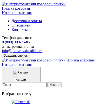
Плитка ковровая
Интернет-магазин
Доставка и оплата
Оптовикам
Контакты
Телефон для связи
8 (800) 300-75-85
Электронная почта
info@pkovrovaia-plitka.ru
Заказать звонок
Плитка ковровая
Интернет-магазин
Каталог
Искать
Выбрать по цвету