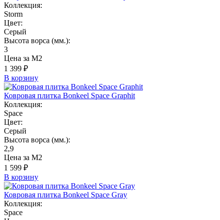
Коллекция:
Storm
Цвет:
Серый
Высота ворса (мм.):
3
Цена за М2
1 399 ₽
В корзину
Ковровая плитка Bonkeel Space Graphit
Коллекция:
Space
Цвет:
Серый
Высота ворса (мм.):
2,9
Цена за М2
1 599 ₽
В корзину
Ковровая плитка Bonkeel Space Gray
Коллекция:
Space