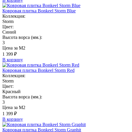
В корзину
Ковровая плитка Bonkeel Storm Blue
Коллекция:
Storm
Цвет:
Синий
Высота ворса (мм.):
3
Цена за М2
1 399 ₽
В корзину
Ковровая плитка Bonkeel Storm Red
Коллекция:
Storm
Цвет:
Красный
Высота ворса (мм.):
3
Цена за М2
1 399 ₽
В корзину
Ковровая плитка Bonkeel Storm Graphit