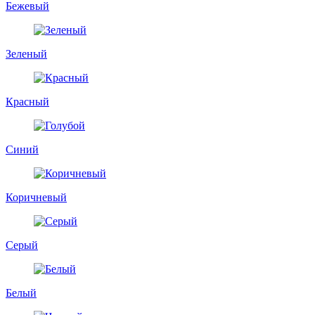
Бежевый
Зеленый
Красный
Синий
Коричневый
Серый
Белый