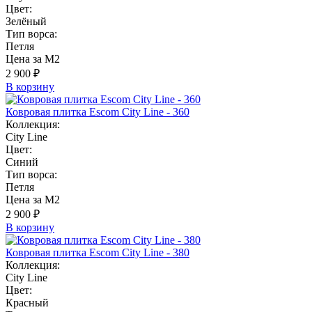
Цвет:
Зелёный
Тип ворса:
Петля
Цена за М2
2 900 ₽
В корзину
Ковровая плитка Escom City Line - 360
Коллекция:
City Line
Цвет:
Синий
Тип ворса:
Петля
Цена за М2
2 900 ₽
В корзину
Ковровая плитка Escom City Line - 380
Коллекция:
City Line
Цвет:
Красный