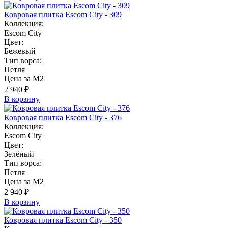
Ковровая плитка Escom City - 309
Коллекция:
Escom City
Цвет:
Бежевый
Тип ворса:
Петля
Цена за М2
2 940 ₽
В корзину
Ковровая плитка Escom City - 376
Коллекция:
Escom City
Цвет:
Зелёный
Тип ворса:
Петля
Цена за М2
2 940 ₽
В корзину
Ковровая плитка Escom City - 350