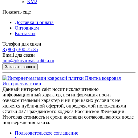
КМ2
Показать еще
Доставка и оплата
Оптовикам
Контакты
Телефон для связи
8 (800) 300-75-85
Email для связи
info@pkovrovaia-plitka.ru
Заказать звонок
Плитка ковровая
Интернет-магазин
Данный интернет-сайт носит исключительно
информационный характер, вся информация носит
ознакомительный характер и ни при каких условиях не
является публичной офертой, определяемой положениями
Статьи 437 Гражданского кодекса Российской Федерации.
Итоговая стоимость и сроки доставки согласовываются после
подтверждения заказа.
Пользовательское соглашение