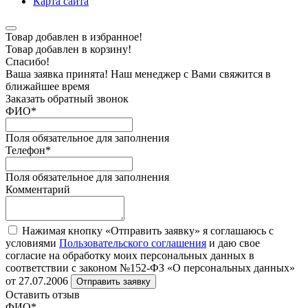
Карта сайта
Товар добавлен в избранное!
Товар добавлен в корзину!
Спасибо!
Ваша заявка принята! Наш менеджер с Вами свяжится в
ближайшее время
Заказать обратный звонок
ФИО
*
Поля обязательное для заполнения
Телефон
*
Поля обязательное для заполнения
Комментарий
Нажимая кнопку «Отправить заявку» я соглашаюсь с
условиями
Пользовательского соглашения
и даю свое
согласие на обработку моих персональных данных в
соответствии с законом №152-ФЗ «О персональных данных»
от 27.07.2006
Отправить заявку
Оставить отзыв
ФИО
*