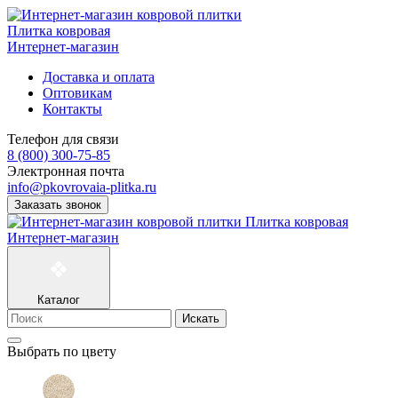
Плитка ковровая
Интернет-магазин
Доставка и оплата
Оптовикам
Контакты
Телефон для связи
8 (800) 300-75-85
Электронная почта
info@pkovrovaia-plitka.ru
Заказать звонок
Плитка ковровая
Интернет-магазин
Каталог
Искать
Выбрать по цвету