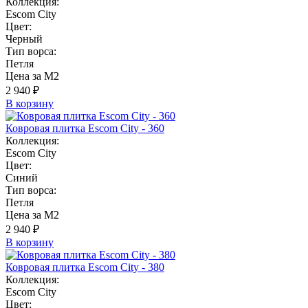
Коллекция:
Escom City
Цвет:
Черный
Тип ворса:
Петля
Цена за М2
2 940 ₽
В корзину
Ковровая плитка Escom City - 360
Коллекция:
Escom City
Цвет:
Синий
Тип ворса:
Петля
Цена за М2
2 940 ₽
В корзину
Ковровая плитка Escom City - 380
Коллекция:
Escom City
Цвет: