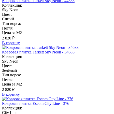
Ковровая плитка Tarkett Sky Neon - 44883
Коллекция:
Sky Neon
Цвет:
Синий
Тип ворса:
Петля
Цена за М2
2 820 ₽
В корзину
Ковровая плитка Tarkett Sky Neon - 34683
Коллекция:
Sky Neon
Цвет:
Зелёный
Тип ворса:
Петля
Цена за М2
2 820 ₽
В корзину
Ковровая плитка Escom City Line - 376
Коллекция:
City Line