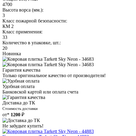
4700
Высота ворса (мм.):
3
Класс пожарной безопасности:
КМ 2
Класс применения:
33
Количество в упаковке, шт.:
20
Новинка
Гарантия качества
Только оригинальное качество от производителя!
Удобная оплата
Банковской картой или оплата счета
Доставка до ТК
Стоимость доставки
от*
1200
₽
Не забудьте купить!