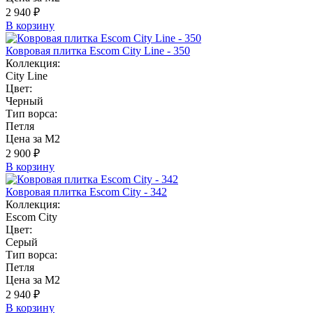
2 940 ₽
В корзину
Ковровая плитка Escom City Line - 350
Коллекция:
City Line
Цвет:
Черный
Тип ворса:
Петля
Цена за М2
2 900 ₽
В корзину
Ковровая плитка Escom City - 342
Коллекция:
Escom City
Цвет:
Серый
Тип ворса:
Петля
Цена за М2
2 940 ₽
В корзину