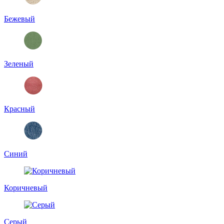
Бежевый
Зеленый
Красный
Синий
Коричневый
Серый