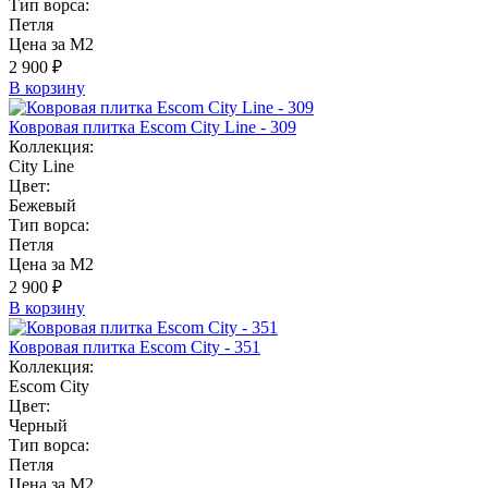
Тип ворса:
Петля
Цена за М2
2 900 ₽
В корзину
Ковровая плитка Escom City Line - 309
Коллекция:
City Line
Цвет:
Бежевый
Тип ворса:
Петля
Цена за М2
2 900 ₽
В корзину
Ковровая плитка Escom City - 351
Коллекция:
Escom City
Цвет:
Черный
Тип ворса:
Петля
Цена за М2